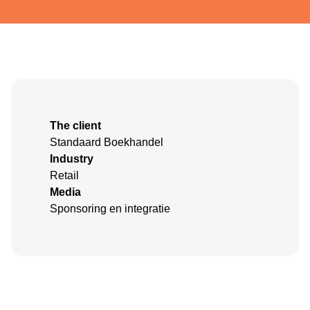
The client
Standaard Boekhandel
Industry
Retail
Media
Sponsoring en integratie