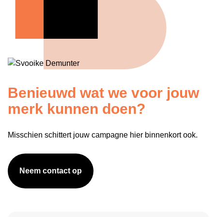
Benieuwd wat we voor jouw
merk kunnen doen?
Misschien schittert jouw campagne hier binnenkort ook.
Neem contact op