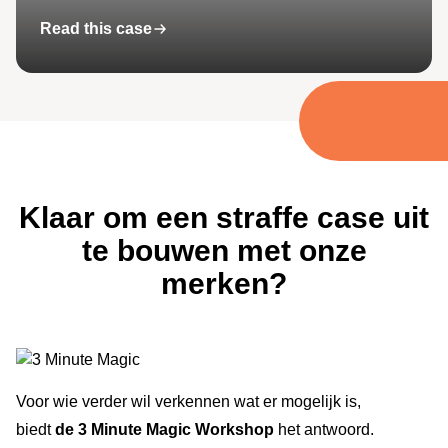
Read this case
Klaar om een straffe case uit
te bouwen met onze
merken?
Voor wie verder wil verkennen wat er mogelijk is,
biedt
de
3 Minute Magic Workshop
het antwoord.