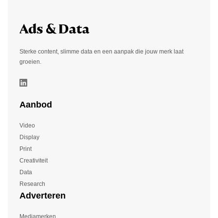
Sterke content, slimme data en een aanpak die jouw merk laat
groeien.
Aanbod
Video
Display
Print
Creativiteit
Data
Research
Adverteren
Mediamerken