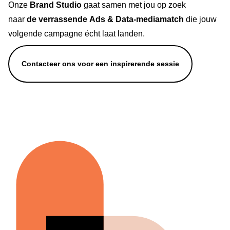
Onze
Brand Studio
gaat samen met jou op zoek
naar
de
verrassende
Ads
& Data-
mediamatch
die jouw
volgende campagne écht laat landen.
Contacteer ons voor een inspirerende sessie