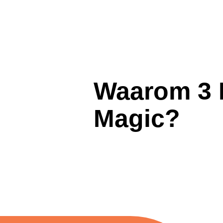
Waarom 3 
Magic?