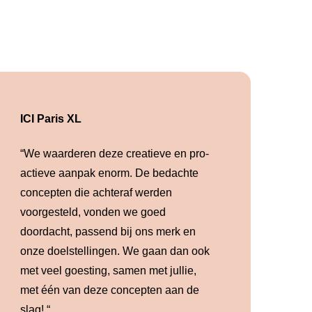
ICI Paris XL
“We waarderen deze creatieve en pro-
actieve aanpak enorm. De bedachte
concepten die achteraf werden
voorgesteld, vonden we goed
doordacht, passend bij ons merk en
onze doelstellingen. We gaan dan ook
met veel goesting, samen met jullie,
met één van deze concepten aan de
slag! “