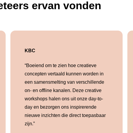
keteers ervan vonden
KBC
“Boeiend om te zien hoe creatieve
concepten vertaald kunnen worden in
een samensmelting van verschillende
on- en offline kanalen. Deze creative
workshops halen ons uit onze day-to-
day en bezorgen ons inspirerende
nieuwe inzichten die direct toepasbaar
zijn.”