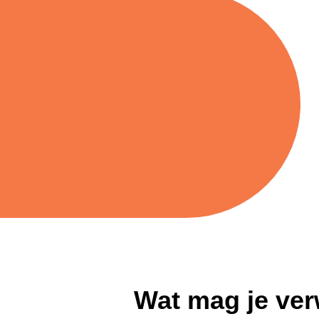
Wat mag je ve