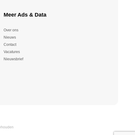
Meer Ads & Data
Over ons
Nieuws
Contact
Vacatures
Nieuwsbrief
behouden