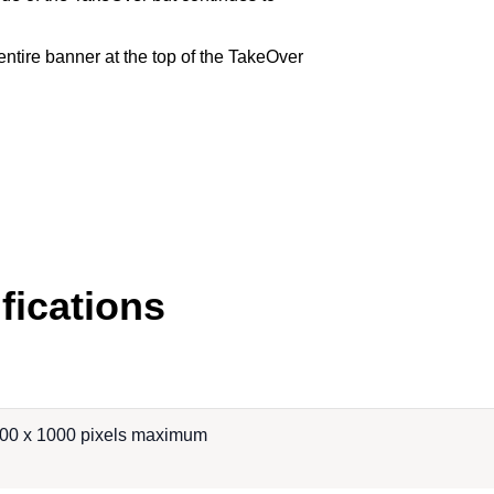
entire banner at the top of the TakeOver
fications
00 x 1000 pixels maximum