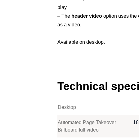
play.
– The
header video
option uses the 
as a video.
Available on desktop.
Technical speci
Desktop
Automated Page Takeover
18
Billboard full video