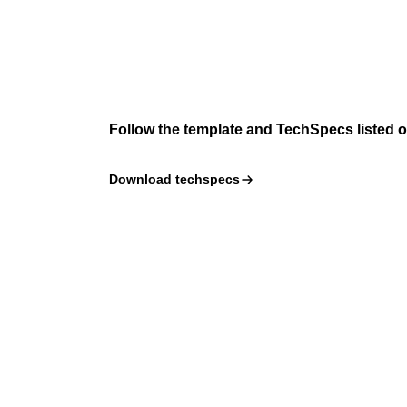
Follow the template and TechSpecs listed
Download techspecs