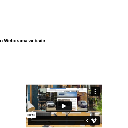
 on Weborama website