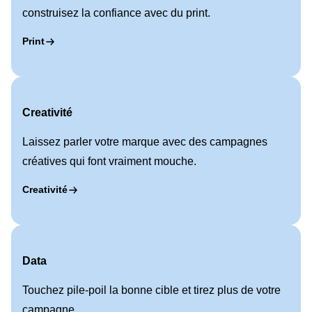
construisez la confiance avec du print.
Print
Creativité
Laissez parler votre marque avec des campagnes
créatives qui font vraiment mouche.
Creativité
Data
Touchez pile-poil la bonne cible et tirez plus de votre
campagne.