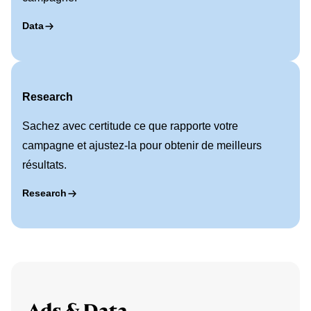
Data
Research
Sachez avec certitude ce que rapporte votre
campagne et ajustez-la pour obtenir de meilleurs
résultats.
Research