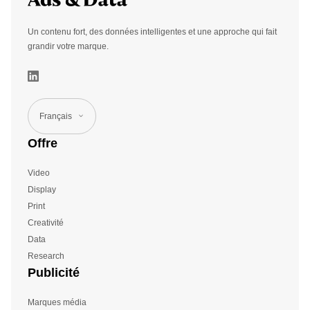
Un contenu fort, des données intelligentes et une approche qui fait
grandir votre marque.
Français
Offre
Video
Display
Print
Creativité
Data
Research
Publicité
Marques média